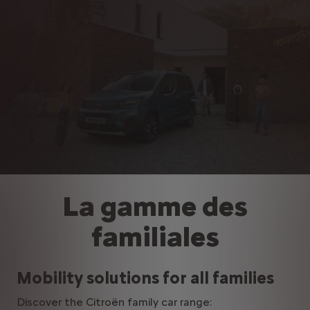
La gamme des
familiales
Mobility solutions for all families
Discover the Citroën family car range: