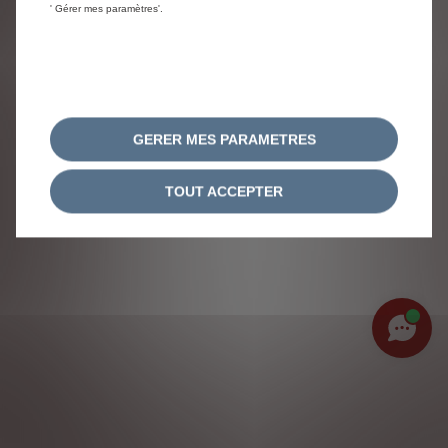
' Gérer mes paramètres'.
GERER MES PARAMETRES
TOUT ACCEPTER