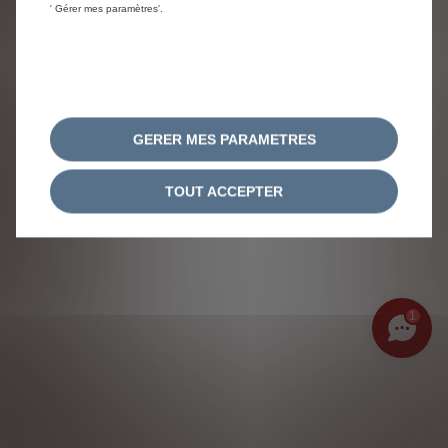
' Gérer mes paramètres'.
GERER MES PARAMETRES
TOUT ACCEPTER
1