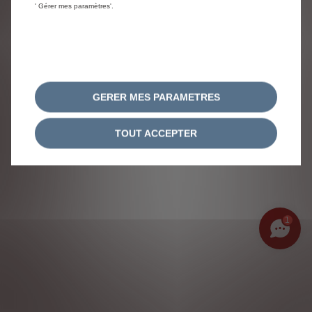
' Gérer mes paramètres'.
GERER MES PARAMETRES
TOUT ACCEPTER
1