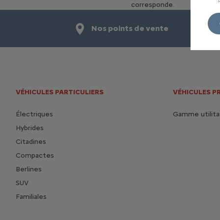
corresponde.
Nos points de vente
VÉHICULES PARTICULIERS
VÉHICULES P
Électriques
Gamme utilita
Hybrides
Citadines
Compactes
Berlines
SUV
Familiales