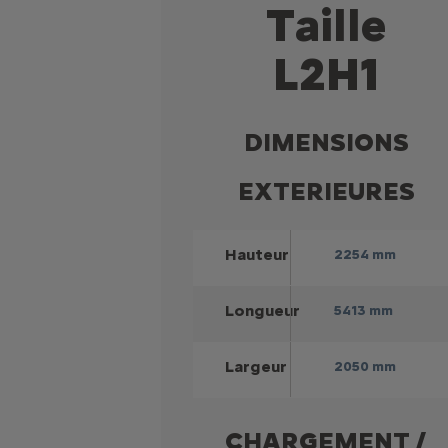
Taille
L2H1
DIMENSIONS
EXTERIEURES
Hauteur
2254 mm
Longueur
5413 mm
Largeur
2050 mm
CHARGEMENT /