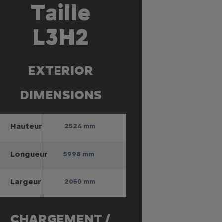
Taille
L3H2
EXTERIOR
DIMENSIONS
Hauteur
2524 mm
Longueur
5998 mm
Largeur
2050 mm
CHARGEMENT /