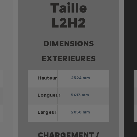
Taille
L2H2
DIMENSIONS
EXTERIEURES
Hauteur
2524 mm
Longueur
5413 mm
Largeur
2050 mm
CHARGEMENT /