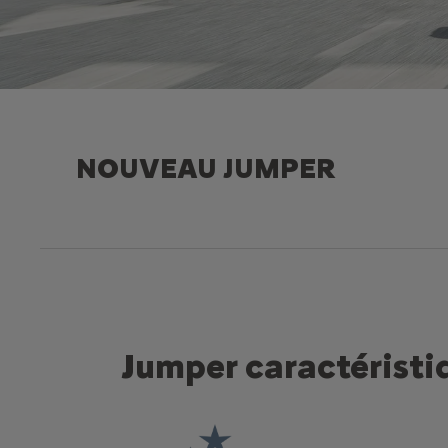
NOUVEAU JUMPER
Jumper caractéristi