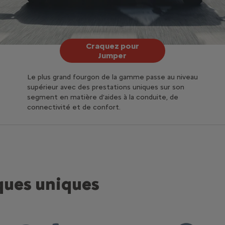
Craquez pour
Jumper
Le plus grand fourgon de la gamme passe au niveau
supérieur avec des prestations uniques sur son
segment en matière d’aides à la conduite, de
connectivité et de confort.
ques uniques