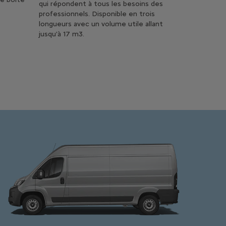
qui répondent à tous les besoins des
professionnels. Disponible en trois
longueurs avec un volume utile allant
jusqu'à 17 m3.